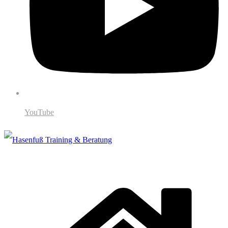
YouTube