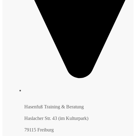
Hasenfuß Training & Beratung
Haslacher Str. 43 (im Kulturpark)
79115 Freiburg