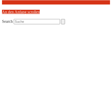
An den Anfang scrollen
Search