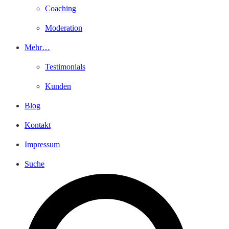
Coaching
Moderation
Mehr…
Testimonials
Kunden
Blog
Kontakt
Impressum
Suche