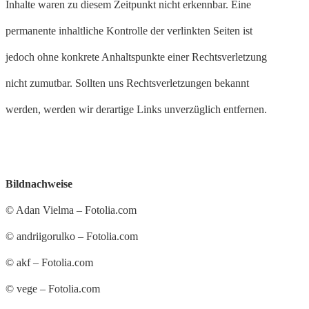
Inhalte waren zu diesem Zeitpunkt nicht erkennbar. Eine
permanente inhaltliche Kontrolle der verlinkten Seiten ist
jedoch ohne konkrete Anhaltspunkte einer Rechtsverletzung
nicht zumutbar. Sollten uns Rechtsverletzungen bekannt
werden, werden wir derartige Links unverzüglich entfernen.
Bildnachweise
© Adan Vielma – Fotolia.com
© andriigorulko – Fotolia.com
© akf – Fotolia.com
© vege – Fotolia.com