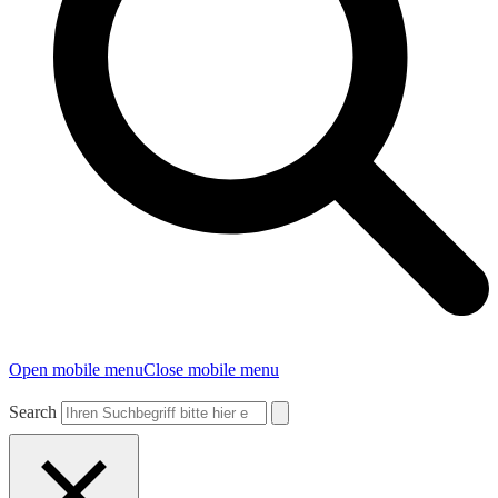
Open mobile menu
Close mobile menu
Search