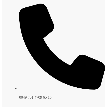
0049 761 4709 65 15