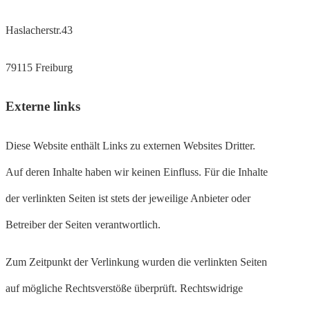
Haslacherstr.43
79115 Freiburg
Externe links
Diese Website enthält Links zu externen Websites Dritter.
Auf deren Inhalte haben wir keinen Einfluss. Für die Inhalte
der verlinkten Seiten ist stets der jeweilige Anbieter oder
Betreiber der Seiten verantwortlich.
Zum Zeitpunkt der Verlinkung wurden die verlinkten Seiten
auf mögliche Rechtsverstöße überprüft. Rechtswidrige