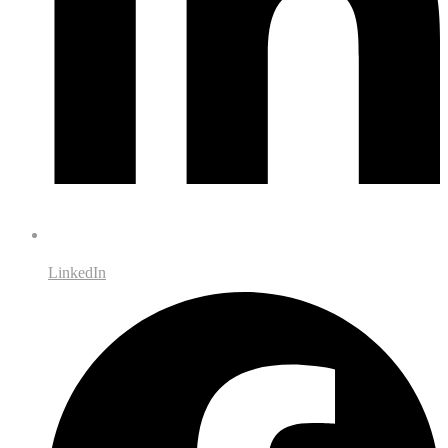
LinkedIn