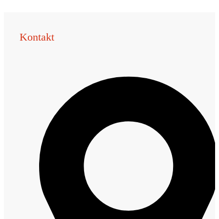
Kontakt