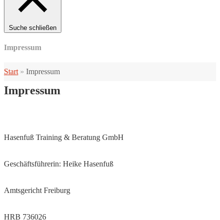
Suche schließen
Impressum
Start
»
Impressum
Impressum
Hasenfuß Training & Beratung GmbH
Geschäftsführerin: Heike Hasenfuß
Amtsgericht Freiburg
HRB 736026