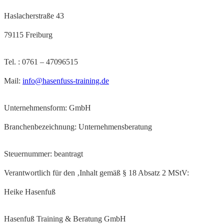
Haslacherstraße 43
79115 Freiburg
Tel. : 0761 – 47096515
Mail:
info@hasenfuss-training.de
Unternehmensform: GmbH
Branchenbezeichnung: Unternehmensberatung
Steuernummer: beantragt
Verantwortlich für den ‚Inhalt gemäß § 18 Absatz 2 MStV:
Heike Hasenfuß
Hasenfuß Training & Beratung GmbH