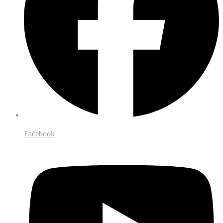
Facebook