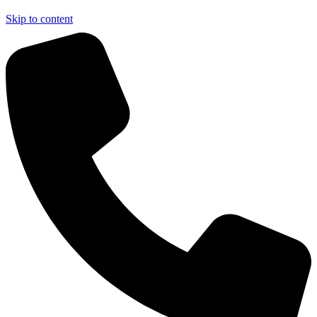
Skip to content