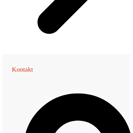
Kontakt