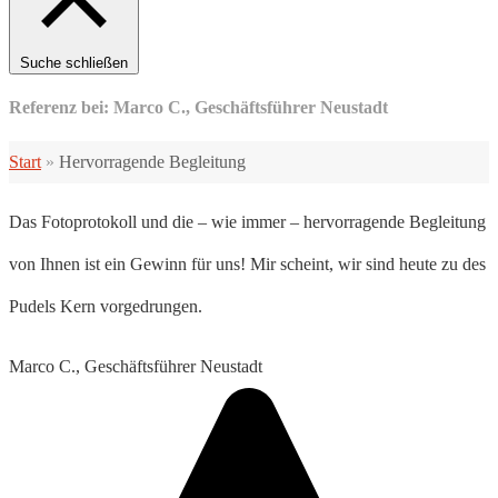
Suche schließen
Referenz bei: Marco C., Geschäftsführer Neustadt
Start
»
Hervorragende Begleitung
Das Fotoprotokoll und die – wie immer – hervorragende Begleitung
von Ihnen ist ein Gewinn für uns! Mir scheint, wir sind heute zu des
Pudels Kern vorgedrungen.
Marco C., Geschäftsführer Neustadt