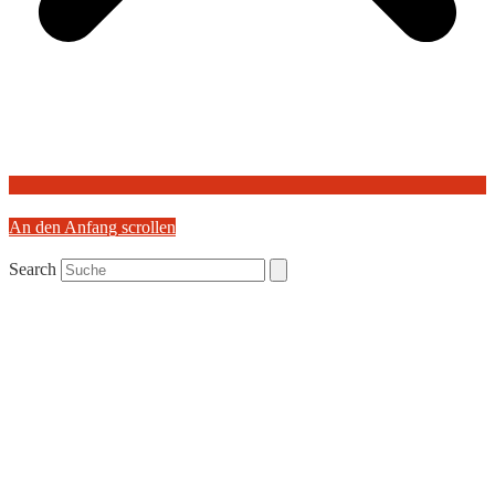
An den Anfang scrollen
Search