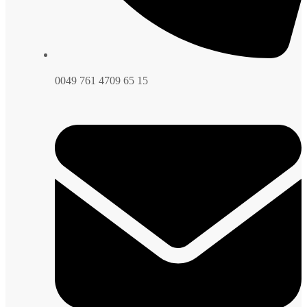
0049 761 4709 65 15