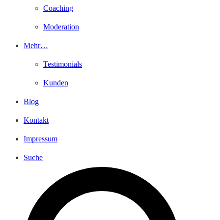
Coaching
Moderation
Mehr…
Testimonials
Kunden
Blog
Kontakt
Impressum
Suche