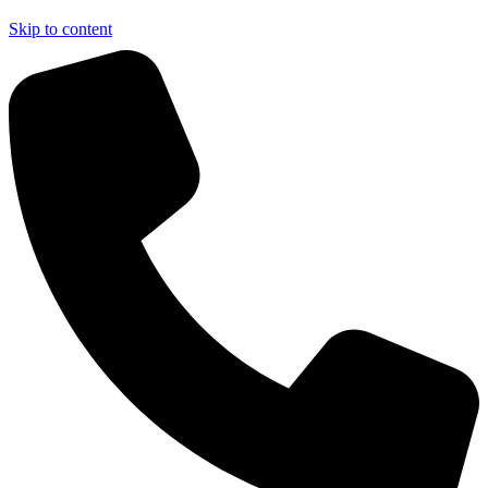
Skip to content