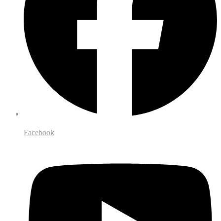
Facebook