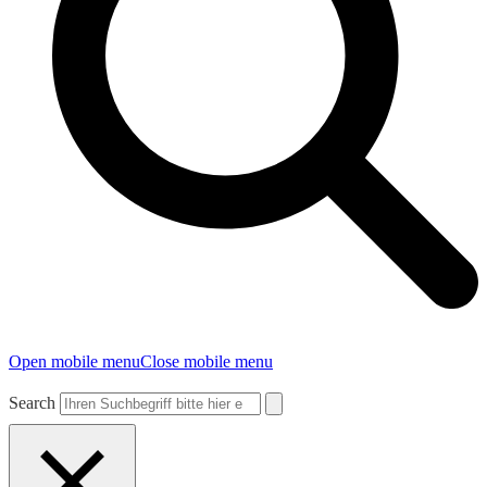
Open mobile menu
Close mobile menu
Search