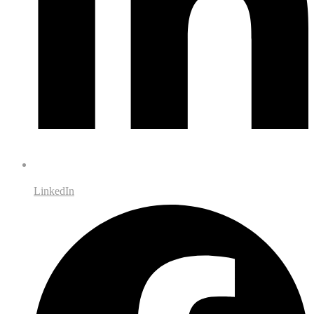
LinkedIn