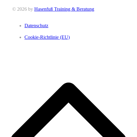
© 2026 by
Hasenfuß Training & Beratung
Datenschutz
Cookie-Richtlinie (EU)