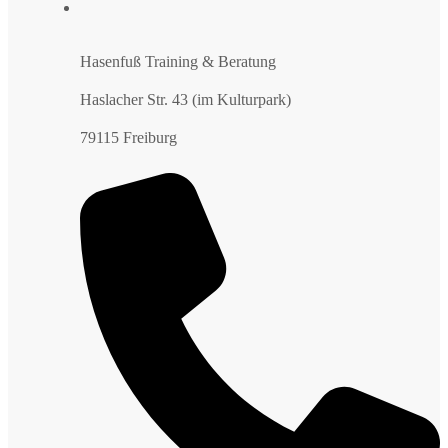
Hasenfuß Training & Beratung
Haslacher Str. 43 (im Kulturpark)
79115 Freiburg