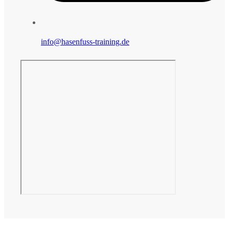
info@hasenfuss-training.de