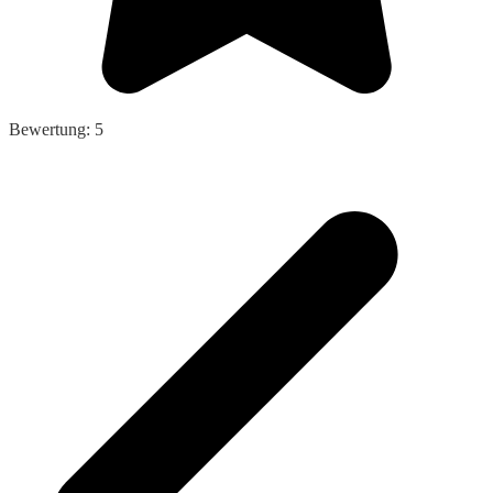
Bewertung: 5