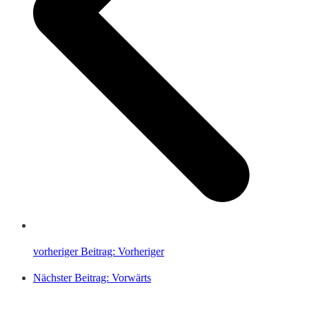
vorheriger Beitrag:
Vorheriger
Nächster Beitrag:
Vorwärts