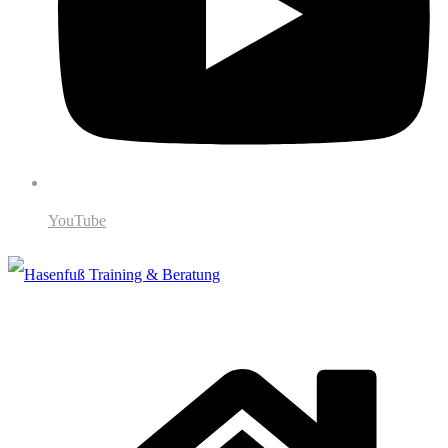
YouTube