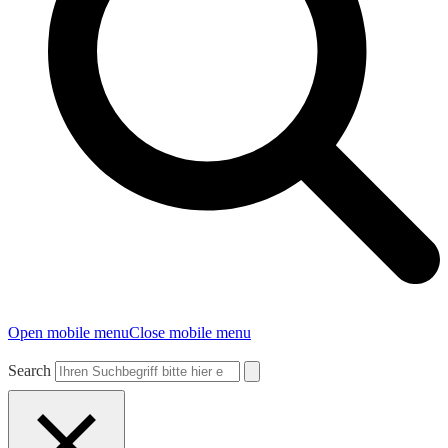
Open mobile menu
Close mobile menu
Search