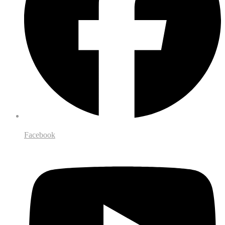
Facebook