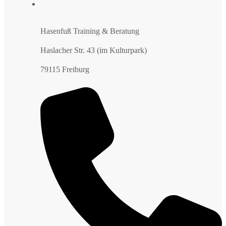
Hasenfuß Training & Beratung
Haslacher Str. 43 (im Kulturpark)
79115 Freiburg