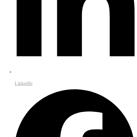
LinkedIn