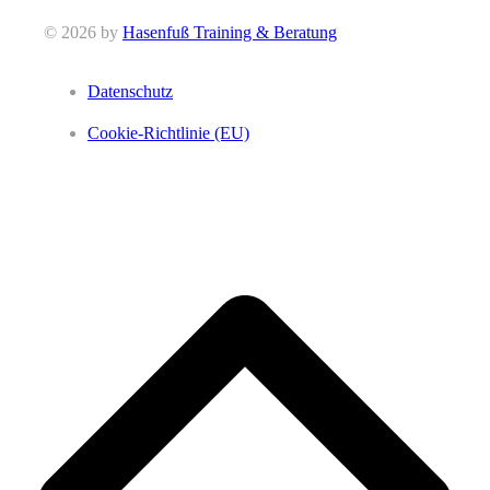
© 2026 by
Hasenfuß Training & Beratung
Datenschutz
Cookie-Richtlinie (EU)