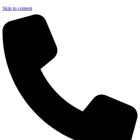
Skip to content