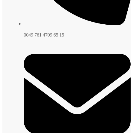
0049 761 4709 65 15