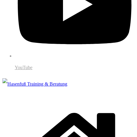
YouTube