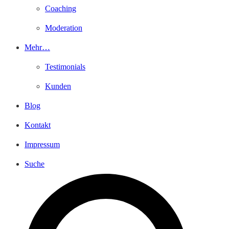
Coaching
Moderation
Mehr…
Testimonials
Kunden
Blog
Kontakt
Impressum
Suche