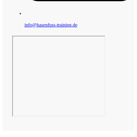
info@hasenfuss-training.de