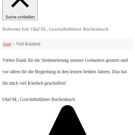
Suche schließen
Referenz bei: Olaf M., Geschäftsführer Buchenbach
Start
»
Viel Klarheit
Vielen Dank für die Strukturierung unserer Gedanken gestern und
vor allem für die Begleitung in den letzten beiden Jahren. Das hat
für mich viel Klarheit geschaffen!
Olaf M., Geschäftsführer Buchenbach