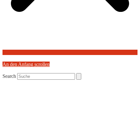
An den Anfang scrollen
Search