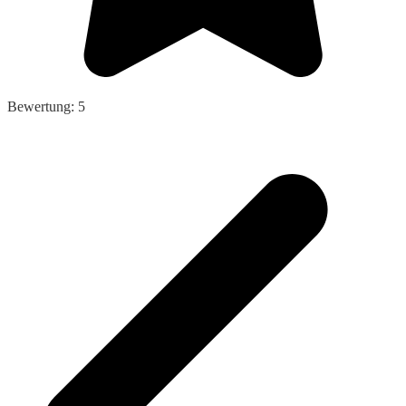
Bewertung: 5