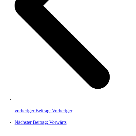
vorheriger Beitrag:
Vorheriger
Nächster Beitrag:
Vorwärts