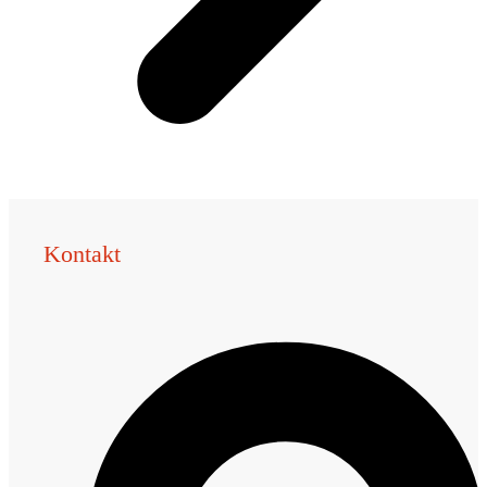
Kontakt