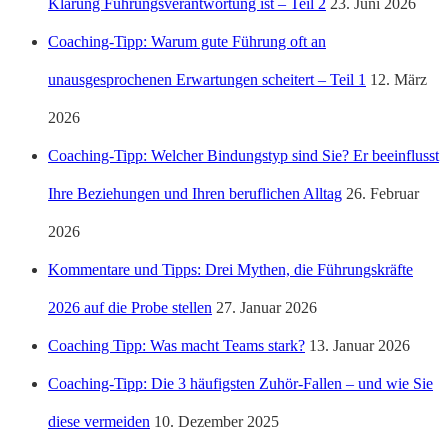
Klärung Führungsverantwortung ist – Teil 2
23. Juni 2026
Coaching-Tipp: Warum gute Führung oft an
unausgesprochenen Erwartungen scheitert – Teil 1
12. März
2026
Coaching-Tipp: Welcher Bindungstyp sind Sie? Er beeinflusst
Ihre Beziehungen und Ihren beruflichen Alltag
26. Februar
2026
Kommentare und Tipps: Drei Mythen, die Führungskräfte
2026 auf die Probe stellen
27. Januar 2026
Coaching Tipp: Was macht Teams stark?
13. Januar 2026
Coaching-Tipp: Die 3 häufigsten Zuhör-Fallen – und wie Sie
diese vermeiden
10. Dezember 2025