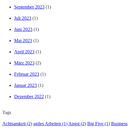
September 2023
(1)
Juli 2023
(1)
Juni 2023
(1)
Mai 2023
(1)
April 2023
(1)
März 2023
(2)
Februar 2023
(1)
Januar 2023
(1)
Dezember 2022
(1)
Tags
Achtsamkeit
(2)
agiles Arbeiten
(1)
Angst
(2)
Big Five
(1)
Business