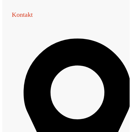
Kontakt