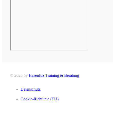
© 2026 by
Hasenfuß Training & Beratung
Datenschutz
Cookie-Richtlinie (EU)