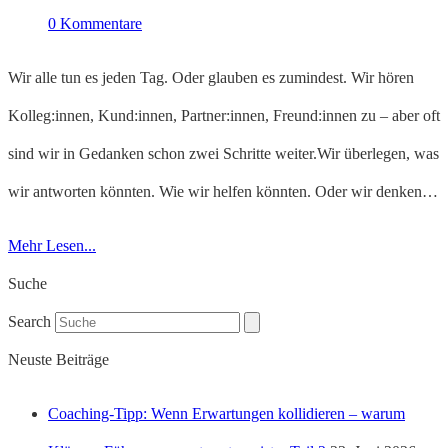
0 Kommentare
Wir alle tun es jeden Tag. Oder glauben es zumindest. Wir hören
Kolleg:innen, Kund:innen, Partner:innen, Freund:innen zu – aber oft
sind wir in Gedanken schon zwei Schritte weiter.Wir überlegen, was
wir antworten könnten. Wie wir helfen könnten. Oder wir denken…
Mehr Lesen...
Suche
Search
Neuste Beiträge
Coaching-Tipp: Wenn Erwartungen kollidieren – warum