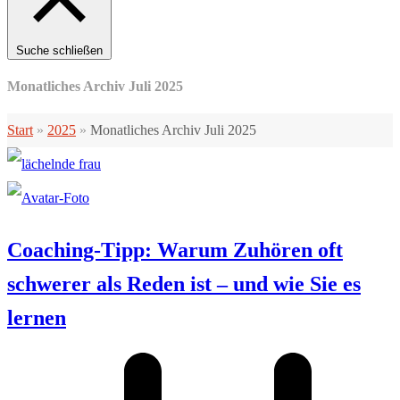
Suche schließen
Monatliches Archiv Juli 2025
Start
»
2025
»
Monatliches Archiv Juli 2025
Coaching-Tipp: Warum Zuhören oft
schwerer als Reden ist – und wie Sie es
lernen