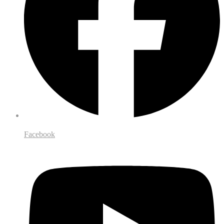
Facebook