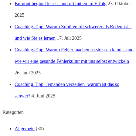
Burnout beginnt leise – und oft mitten im Erfolg
23. Oktober
2025
Coaching-Tipp: Warum Zuhören oft schwerer als Reden ist –
und wie Sie es lernen
17. Juli 2025
Coaching-Tipp: Warum Fehler machen so stressen kann – und
wie wir eine gesunde Fehlerkultur mit uns selbst entwickeln
26. Juni 2025
Coaching-Tipp: Jemanden verzeihen -warum ist das so
schwer?
4. Juni 2025
Kategorien
Allgemein
(30)