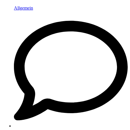
Allgemein