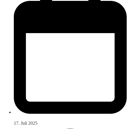
17. Juli 2025