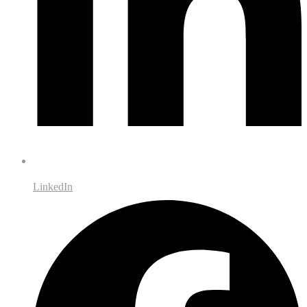
LinkedIn