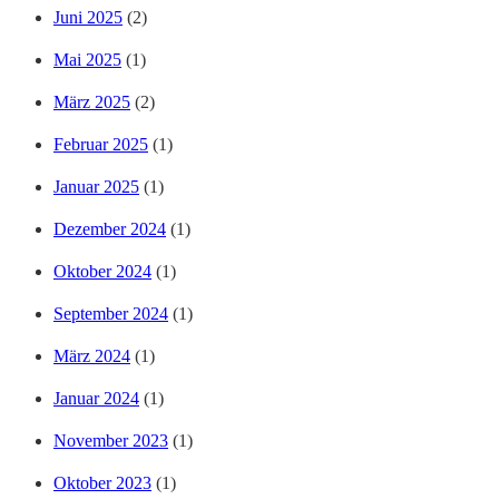
Juni 2025
(2)
Mai 2025
(1)
März 2025
(2)
Februar 2025
(1)
Januar 2025
(1)
Dezember 2024
(1)
Oktober 2024
(1)
September 2024
(1)
März 2024
(1)
Januar 2024
(1)
November 2023
(1)
Oktober 2023
(1)