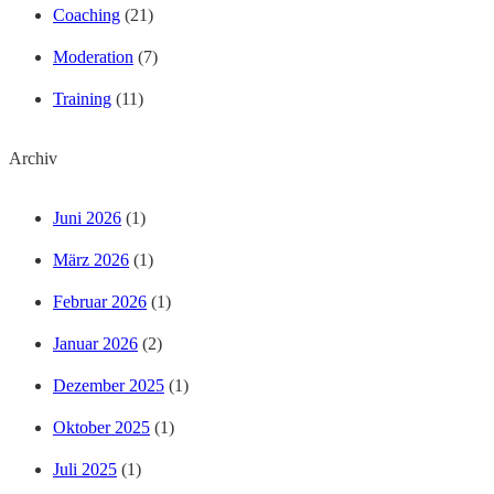
Coaching
(21)
Moderation
(7)
Training
(11)
Archiv
Juni 2026
(1)
März 2026
(1)
Februar 2026
(1)
Januar 2026
(2)
Dezember 2025
(1)
Oktober 2025
(1)
Juli 2025
(1)