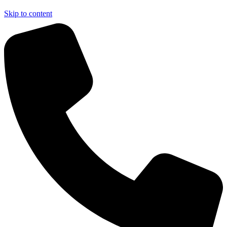
Skip to content