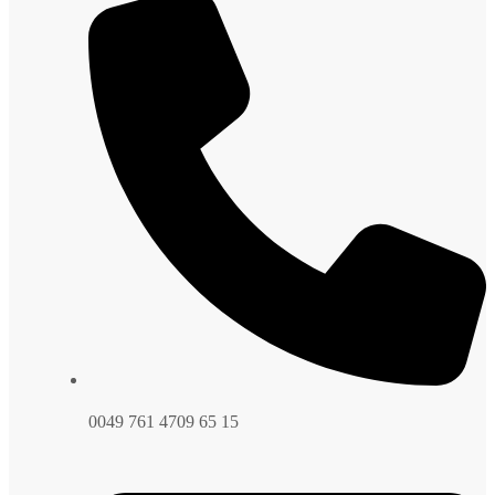
0049 761 4709 65 15