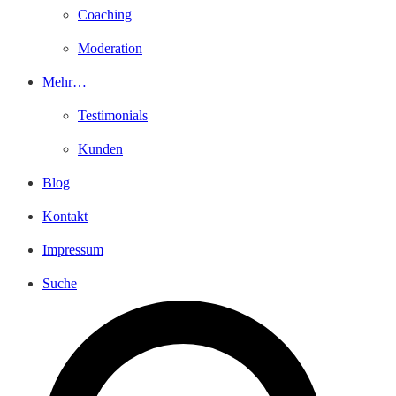
Coaching
Moderation
Mehr…
Testimonials
Kunden
Blog
Kontakt
Impressum
Suche