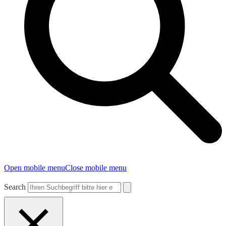
Open mobile menu
Close mobile menu
Search