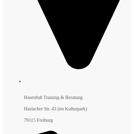
Hasenfuß Training & Beratung
Haslacher Str. 43 (im Kulturpark)
79115 Freiburg