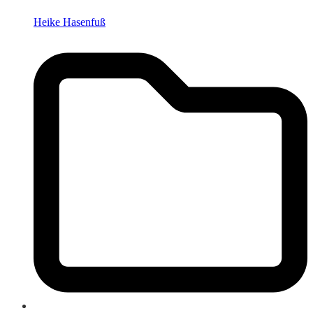
Heike Hasenfuß