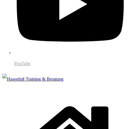
YouTube