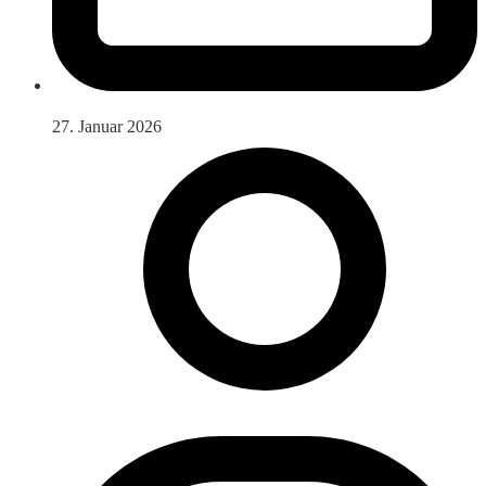
27. Januar 2026