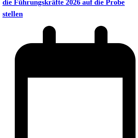
die Führungskräfte 2026 auf die Probe
stellen