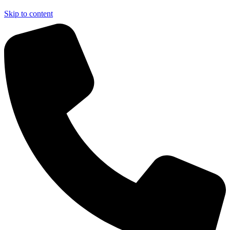
Skip to content