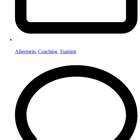
Allgemein
,
Coaching
,
Training