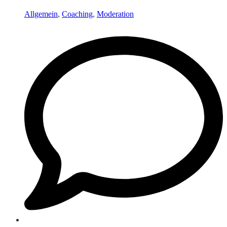
Allgemein
,
Coaching
,
Moderation