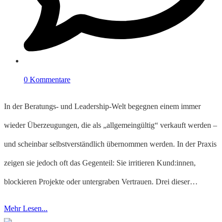
0 Kommentare
In der Beratungs- und Leadership-Welt begegnen einem immer
wieder Überzeugungen, die als „allgemeingültig“ verkauft werden –
und scheinbar selbstverständlich übernommen werden. In der Praxis
zeigen sie jedoch oft das Gegenteil: Sie irritieren Kund:innen,
blockieren Projekte oder untergraben Vertrauen. Drei dieser…
Mehr Lesen...