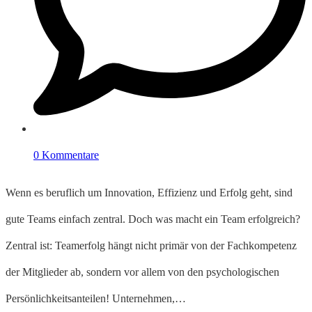
0 Kommentare
Wenn es beruflich um Innovation, Effizienz und Erfolg geht, sind
gute Teams einfach zentral. Doch was macht ein Team erfolgreich?
Zentral ist: Teamerfolg hängt nicht primär von der Fachkompetenz
der Mitglieder ab, sondern vor allem von den psychologischen
Persönlichkeitsanteilen! Unternehmen,…