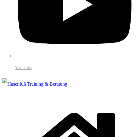
YouTube