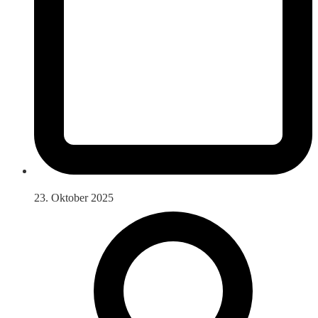
23. Oktober 2025