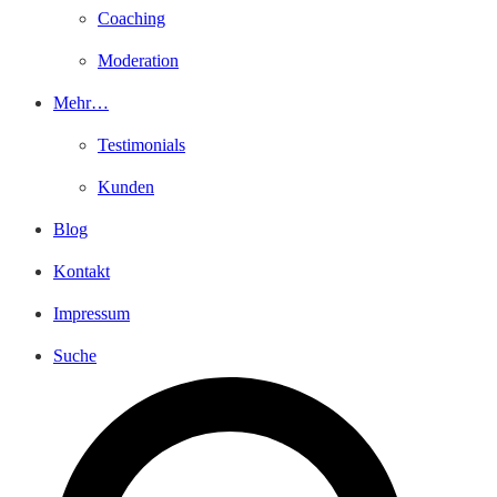
Coaching
Moderation
Mehr…
Testimonials
Kunden
Blog
Kontakt
Impressum
Suche