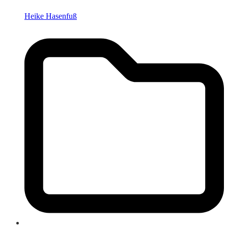
Heike Hasenfuß