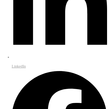
LinkedIn