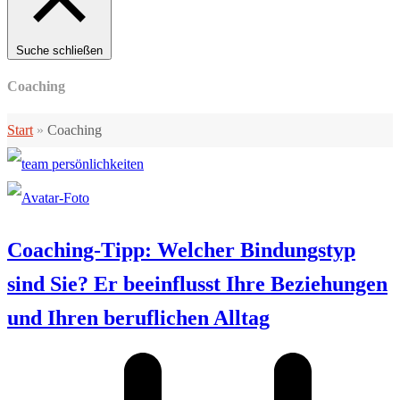
Suche schließen
Coaching
Start
»
Coaching
Coaching-Tipp: Welcher Bindungstyp
sind Sie? Er beeinflusst Ihre Beziehungen
und Ihren beruflichen Alltag