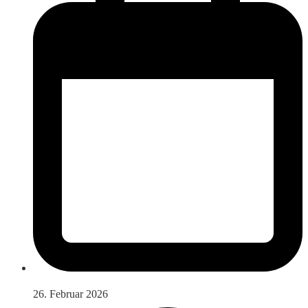
26. Februar 2026