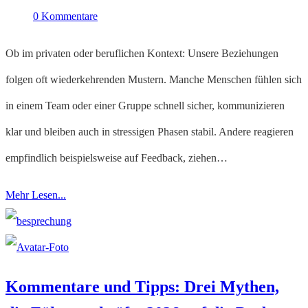
0 Kommentare
Ob im privaten oder beruflichen Kontext: Unsere Beziehungen
folgen oft wiederkehrenden Mustern. Manche Menschen fühlen sich
in einem Team oder einer Gruppe schnell sicher, kommunizieren
klar und bleiben auch in stressigen Phasen stabil. Andere reagieren
empfindlich beispielsweise auf Feedback, ziehen…
Mehr Lesen...
Kommentare und Tipps: Drei Mythen,