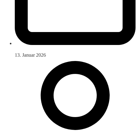
13. Januar 2026