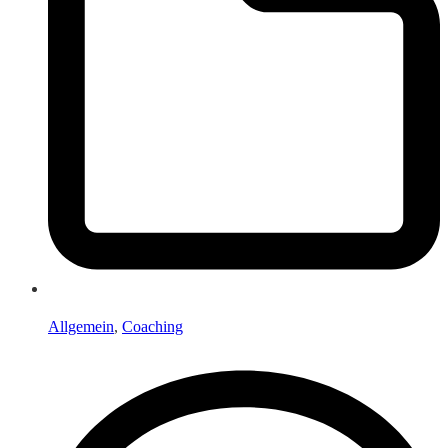
Allgemein
,
Coaching