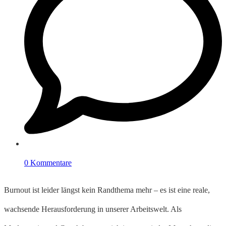
0 Kommentare
Burnout ist leider längst kein Randthema mehr – es ist eine reale,
wachsende Herausforderung in unserer Arbeitswelt. Als