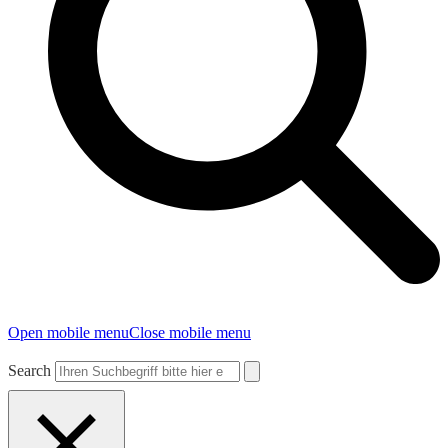
Open mobile menu
Close mobile menu
Search