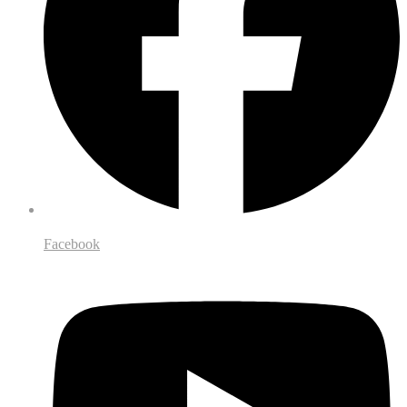
Facebook