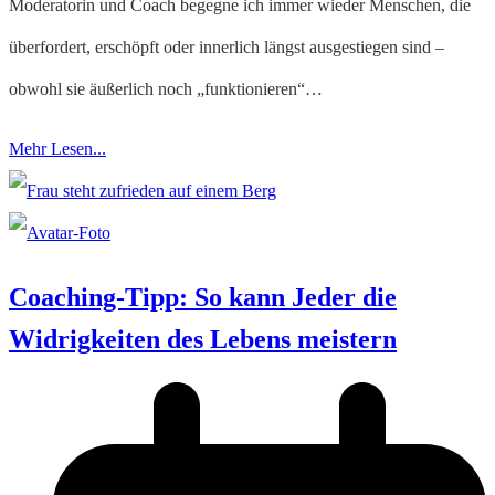
Moderatorin und Coach begegne ich immer wieder Menschen, die
überfordert, erschöpft oder innerlich längst ausgestiegen sind –
obwohl sie äußerlich noch „funktionieren“…
Mehr Lesen...
Coaching-Tipp: So kann Jeder die
Widrigkeiten des Lebens meistern