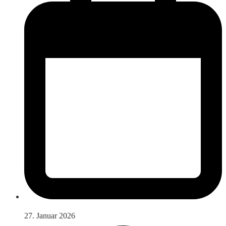
27. Januar 2026