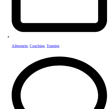
Allgemein
,
Coaching
,
Training