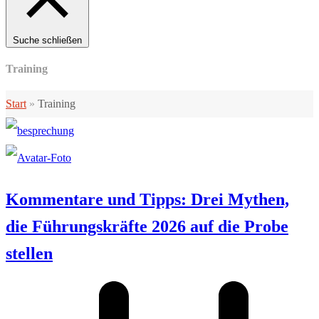
Suche schließen
Training
Start
»
Training
Kommentare und Tipps: Drei Mythen,
die Führungskräfte 2026 auf die Probe
stellen