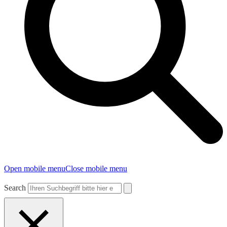
Open mobile menu
Close mobile menu
Search