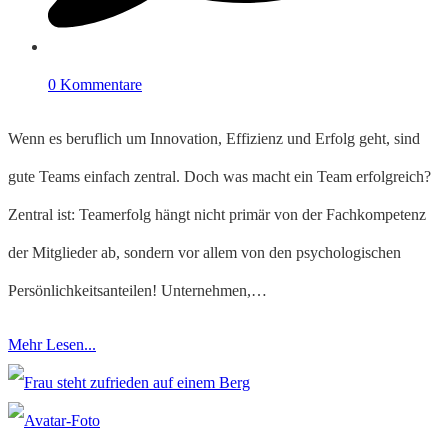
0 Kommentare
Wenn es beruflich um Innovation, Effizienz und Erfolg geht, sind
gute Teams einfach zentral. Doch was macht ein Team erfolgreich?
Zentral ist: Teamerfolg hängt nicht primär von der Fachkompetenz
der Mitglieder ab, sondern vor allem von den psychologischen
Persönlichkeitsanteilen! Unternehmen,…
Mehr Lesen...