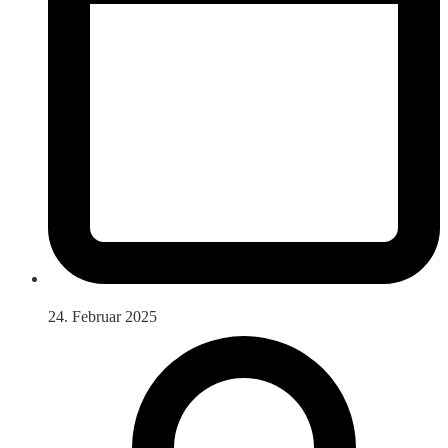
24. Februar 2025