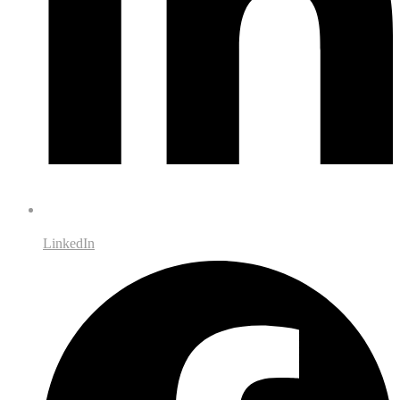
LinkedIn