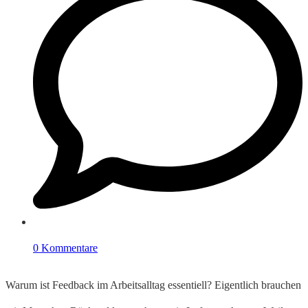
0 Kommentare
Warum ist Feedback im Arbeitsalltag essentiell? Eigentlich brauchen