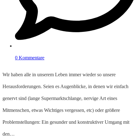
0 Kommentare
Wir haben alle in unserem Leben immer wieder so unsere
Herausforderungen. Seien es Augenblicke, in denen wir einfach
genervt sind (lange Supermarktschlange, nervige Art eines
Mitmenschen, etwas Wichtiges vergessen, etc) oder größere
Problemstellungen: Ein gesunder und konstruktiver Umgang mit
den…