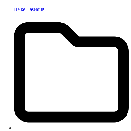
Heike Hasenfuß