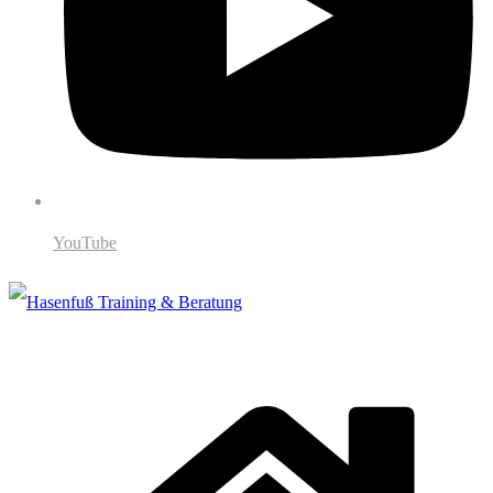
YouTube