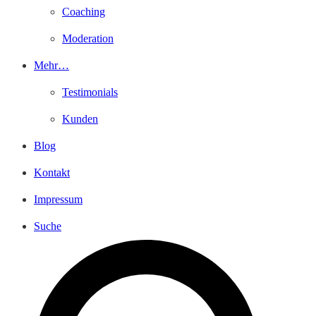
Coaching
Moderation
Mehr…
Testimonials
Kunden
Blog
Kontakt
Impressum
Suche