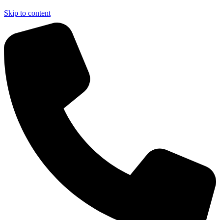
Skip to content