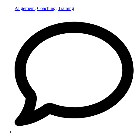
Allgemein
,
Coaching
,
Training