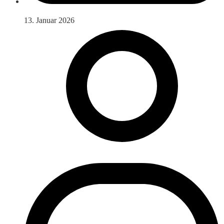
13. Januar 2026