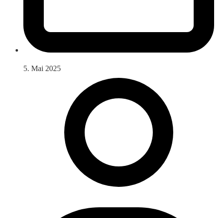
5. Mai 2025