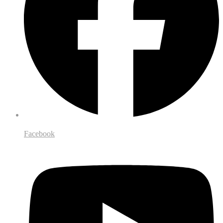
Facebook