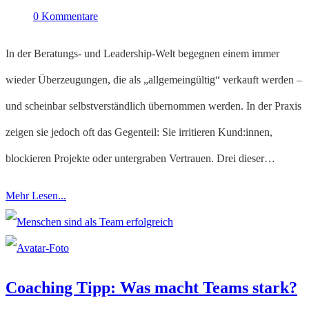
0 Kommentare
In der Beratungs- und Leadership-Welt begegnen einem immer
wieder Überzeugungen, die als „allgemeingültig“ verkauft werden –
und scheinbar selbstverständlich übernommen werden. In der Praxis
zeigen sie jedoch oft das Gegenteil: Sie irritieren Kund:innen,
blockieren Projekte oder untergraben Vertrauen. Drei dieser…
Mehr Lesen...
Coaching Tipp: Was macht Teams stark?