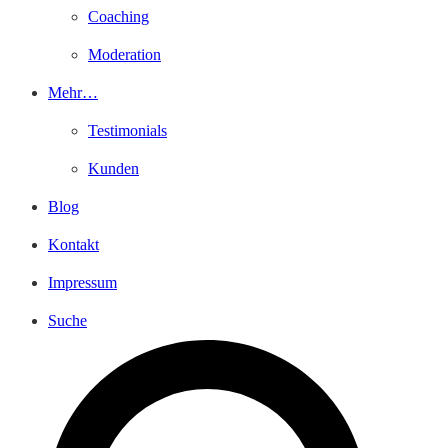
Coaching
Moderation
Mehr…
Testimonials
Kunden
Blog
Kontakt
Impressum
Suche