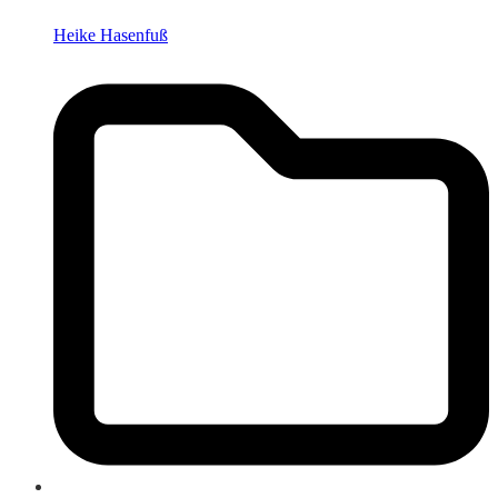
Heike Hasenfuß