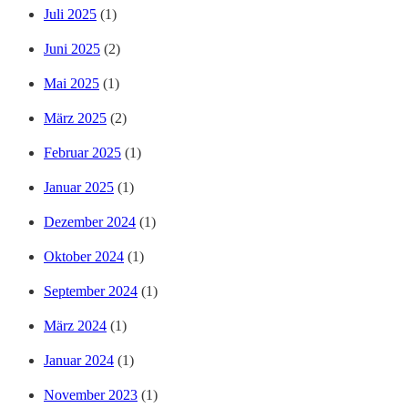
Juli 2025
(1)
Juni 2025
(2)
Mai 2025
(1)
März 2025
(2)
Februar 2025
(1)
Januar 2025
(1)
Dezember 2024
(1)
Oktober 2024
(1)
September 2024
(1)
März 2024
(1)
Januar 2024
(1)
November 2023
(1)