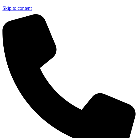
Skip to content