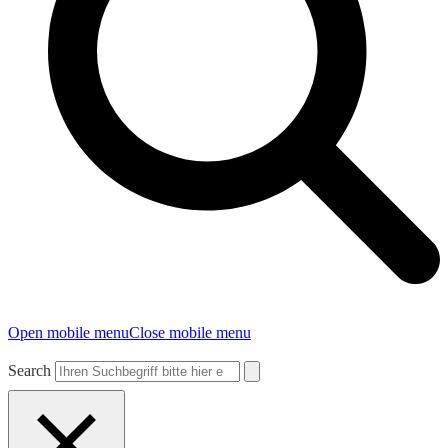
Open mobile menu
Close mobile menu
Search