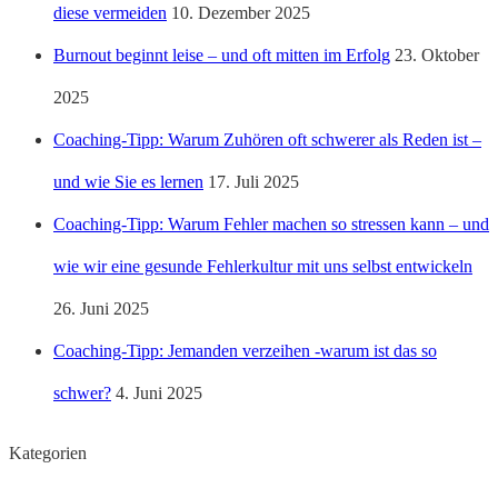
diese vermeiden
10. Dezember 2025
Burnout beginnt leise – und oft mitten im Erfolg
23. Oktober
2025
Coaching-Tipp: Warum Zuhören oft schwerer als Reden ist –
und wie Sie es lernen
17. Juli 2025
Coaching-Tipp: Warum Fehler machen so stressen kann – und
wie wir eine gesunde Fehlerkultur mit uns selbst entwickeln
26. Juni 2025
Coaching-Tipp: Jemanden verzeihen -warum ist das so
schwer?
4. Juni 2025
Kategorien