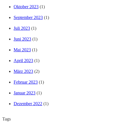
Oktober 2023
(1)
September 2023
(1)
Juli 2023
(1)
Juni 2023
(1)
Mai 2023
(1)
April 2023
(1)
März 2023
(2)
Februar 2023
(1)
Januar 2023
(1)
Dezember 2022
(1)
Tags