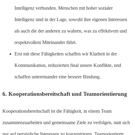
Intelligenz verbunden. Menschen mit hoher sozialer
Intelligenz sind in der Lage, sowohl ihre eigenen Interessen
als auch die der anderen zu wahren, was zu effektivem und
respektvollem Miteinander führt.
Erst mit diese Fähigkeiten schaffen wir Klarheit in der
Kommunikation, reduzierten final unsere Konflikte, und
schaffen untereinander eine bessere Bindung.
6.
Kooperationsbereitschaft und Teamorientierung
Kooperationsbereitschaft ist die Fähigkeit, in einem Team
zusammenzuarbeiten und gemeinsame Ziele zu verfolgen, statt sich
nur auf persönliche Interessen zu konzentrieren. Teamorientierte