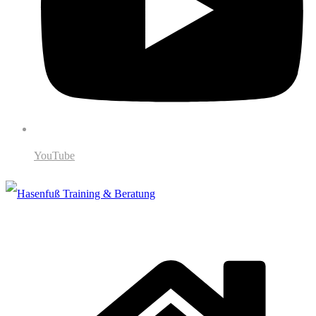
YouTube