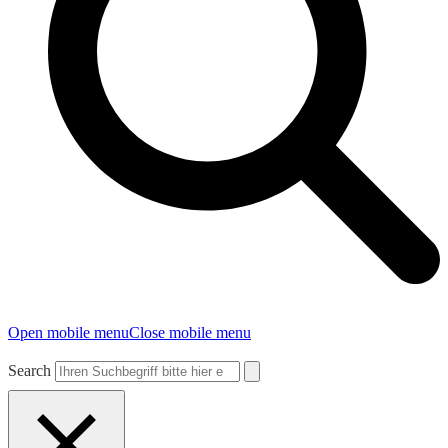
Open mobile menu
Close mobile menu
Search