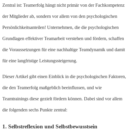
Zentral ist: Teamerfolg hängt nicht primär von der Fachkompetenz
der Mitglieder ab, sondern vor allem von den psychologischen
Persönlichkeitsanteilen! Unternehmen, die die psychologischen
Grundlagen effektiver Teamarbeit verstehen und fördern, schaffen
die Voraussetzungen für eine nachhaltige Teamdynamik und damit
für eine langfristige Leistungssteigerung.
Dieser Artikel gibt einen Einblick in die psychologischen Faktoren,
die den Teamerfolg maßgeblich beeinflussen, und wie
Teamtrainings diese gezielt fördern können. Dabei sind vor allem
die folgenden sechs Punkte zentral:
1.
Selbstreflexion und Selbstbewusstsein