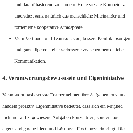
und darauf basierend zu handeln. Hohe soziale Kompetenz
unterstützt ganz natürlich das menschliche Miteinander und
fördert eine kooperative Atmosphäre.
Mehr Vertrauen und Teamkohäsion, bessere Konfliktlösungen
und ganz allgemein eine verbesserte zwischenmenschliche
Kommunikation.
4.
Verantwortungsbewusstsein und Eigeninitiative
Verantwortungsbewusste Teamer nehmen ihre Aufgaben ernst und
handeln proaktiv. Eigeninitiative bedeutet, dass sich ein Mitglied
nicht nur auf zugewiesene Aufgaben konzentriert, sondern auch
eigenständig neue Ideen und Lösungen fürs Ganze einbringt. Dies