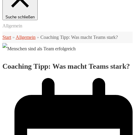
Suche schließen
Allgemein
Start
»
Allgemein
»
Coaching Tipp: Was macht Teams stark?
Coaching Tipp: Was macht Teams stark?