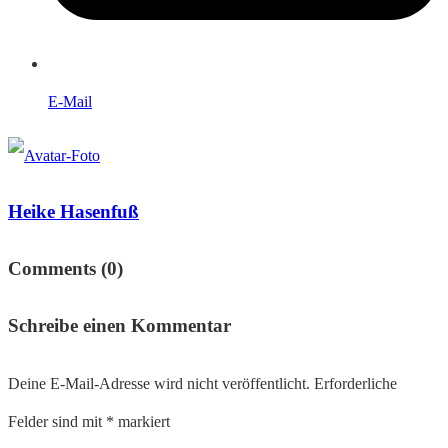
E-Mail
Heike Hasenfuß
Comments (0)
Schreibe einen Kommentar
Deine E-Mail-Adresse wird nicht veröffentlicht.
Erforderliche
Felder sind mit
*
markiert