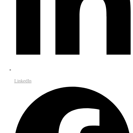
LinkedIn