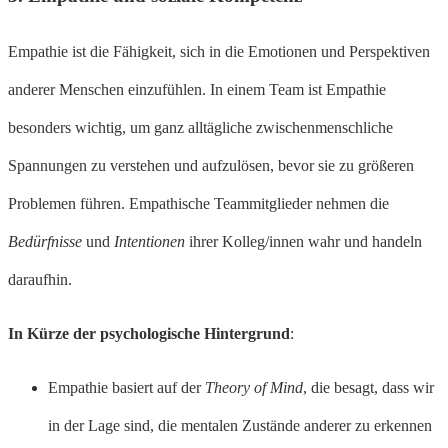
Empathie ist die Fähigkeit, sich in die Emotionen und Perspektiven
anderer Menschen einzufühlen. In einem Team ist Empathie
besonders wichtig, um ganz alltägliche zwischenmenschliche
Spannungen zu verstehen und aufzulösen, bevor sie zu größeren
Problemen führen. Empathische Teammitglieder nehmen die
Bedürfnisse
und
Intentionen
ihrer Kolleg/innen wahr und handeln
daraufhin.
In Kürze der psychologische Hintergrund
:
Empathie basiert auf der
Theory of Mind
, die besagt, dass wir
in der Lage sind, die mentalen Zustände anderer zu erkennen