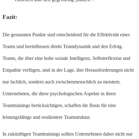
Fazit:
Die genannten Punkte sind entscheidend für die Effektivität eines
Teams und beeinflussen direkt Teamdynamik und den Erfolg.
Teams, die über eine hohe soziale Intelligenz, Selbstreflexion und
Empathie verfügen, sind in der Lage, ihre Herausforderungen nicht
nur fachlich, sondern auch zwischenmenschlich zu meistern.
Unternehmen, die diese psychologischen Aspekte in ihren
Teamtrainings berücksichtigen, schaffen die Basis für eine
leistungsfähige und resilientere Teamstruktur.
In zukünftigen Teamtrainings sollten Unternehmen daher nicht nur