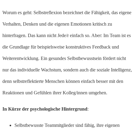
Worum es geht: Selbstreflexion bezeichnet die Fähigkeit, das eigene
Verhalten, Denken und die eigenen Emotionen kritisch zu
hinterfragen. Das kann nicht Jede/r einfach so. Aber: Im Team ist es
die Grundlage für beispielsweise konstruktives Feedback und
Weiterentwicklung. Ein gesundes Selbstbewusstsein fördert nicht
nur das individuelle Wachstum, sondern auch die soziale Intelligenz,
denn selbstreflektierte Menschen können einfach besser mit den
Reaktionen und Gefühlen ihrer Kolleg/innen umgehen.
In Kürze der psychologische Hintergrund
:
Selbstbewusste Teammitglieder sind fähig, ihre eigenen