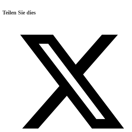
Teilen Sie dies