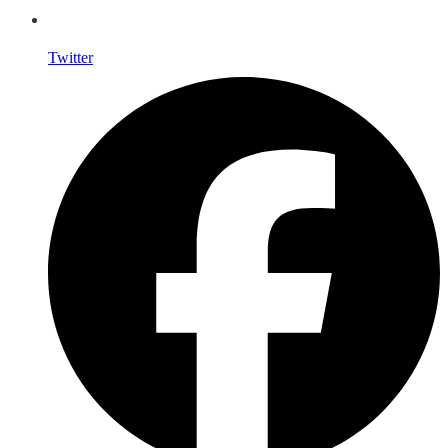
Twitter