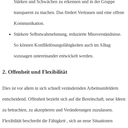
Stärken und Schwächen zu erkennen und in der Gruppe
transparent zu machen. Das fördert Vertrauen und eine offene
Kommunikation.
Stärkere Selbstwahrnehmung, reduzierte Missverständnisse.
So können Konfliktlösungsfähigkeiten auch im Alltag
sozusagen untereinander entwickelt werden.
2.
Offenheit und Flexibilität
Dies ist vor allem in sich schnell verändernden Arbeitsumfeldern
entscheidend. Offenheit bezieht sich auf die Bereitschaft, neue Ideen
zu betrachten, zu akzeptieren und Veränderungen zuzulassen.
Flexibilität beschreibt die Fähigkeit , sich an neue Situationen