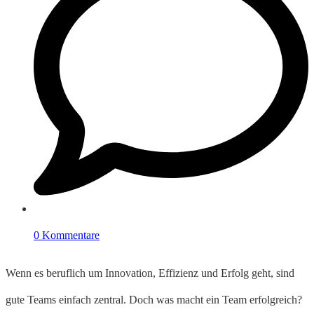
0 Kommentare
Wenn es beruflich um Innovation, Effizienz und Erfolg geht, sind
gute Teams einfach zentral. Doch was macht ein Team erfolgreich?