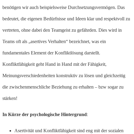
benötigen wir auch beispielsweise Durchsetzungsvermögen. Das
bedeutet, die eigenen Bedürfnisse und Ideen klar und respektvoll zu
vertreten, ohne dabei den Teamgeist zu gefährden. Dies wird in
Teams oft als „asertives Verhalten“ bezeichnet, was ein
fundamentales Element der Konfliktlösung darstellt.
Konfliktfähigkeit geht Hand in Hand mit der Fähigkeit,
Meinungsverschiedenheiten konstruktiv zu lösen und gleichzeitig
die zwischenmenschliche Beziehung zu erhalten – bzw sogar zu
stärken!
In Kürze der psychologische Hintergrund
:
Asertivität und Konfliktfähigkeit sind eng mit der sozialen