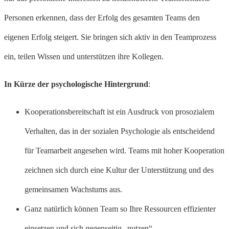
Personen erkennen, dass der Erfolg des gesamten Teams den
eigenen Erfolg steigert. Sie bringen sich aktiv in den Teamprozess
ein, teilen Wissen und unterstützen ihre Kollegen.
In Kürze der psychologische Hintergrund
:
Kooperationsbereitschaft ist ein Ausdruck von prosozialem
Verhalten, das in der sozialen Psychologie als entscheidend
für Teamarbeit angesehen wird. Teams mit hoher Kooperation
zeichnen sich durch eine Kultur der Unterstützung und des
gemeinsamen Wachstums aus.
Ganz natürlich können Team so Ihre Ressourcen effizienter
einsetzen und sich gegenseitig „nutzen“.