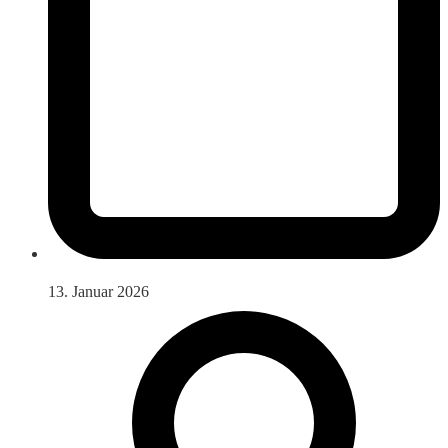
13. Januar 2026