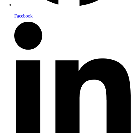
Facebook