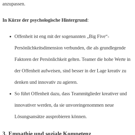
anzupassen.
In Kürze der psychologische Hintergrund
:
Offenheit ist eng mit der sogenannten „Big Five“-
Persönlichkeitsdimension verbunden, die als grundlegende
Faktoren der Persönlichkeit gelten. Teamer die hohe Werte in
der Offenheit aufweisen, sind besser in der Lage kreativ zu
denken und innovativ zu agieren.
So führt Offenheit dazu, dass Teammitglieder kreativer und
innovativer werden, da sie unvoreingenommen neue
Lösungsansätze ausprobieren können.
3.
Empathie und soziale Kompetenz