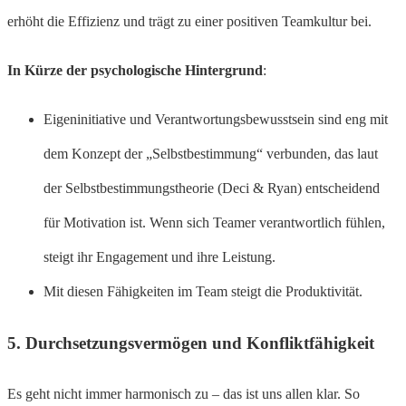
erhöht die Effizienz und trägt zu einer positiven Teamkultur bei.
In Kürze der psychologische Hintergrund
:
Eigeninitiative und Verantwortungsbewusstsein sind eng mit
dem Konzept der „Selbstbestimmung“ verbunden, das laut
der Selbstbestimmungstheorie (Deci & Ryan) entscheidend
für Motivation ist. Wenn sich Teamer verantwortlich fühlen,
steigt ihr Engagement und ihre Leistung.
Mit diesen Fähigkeiten im Team steigt die Produktivität.
5.
Durchsetzungsvermögen und Konfliktfähigkeit
Es geht nicht immer harmonisch zu – das ist uns allen klar. So