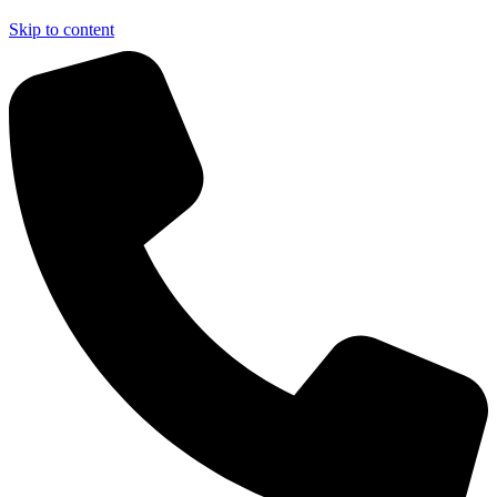
Skip to content