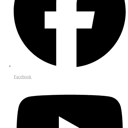
Facebook