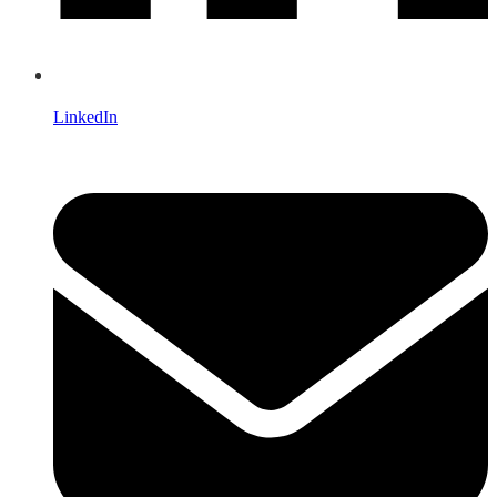
LinkedIn