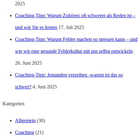
2025
Coaching-Tipp: Warum Zuhören oft schwerer als Reden ist –
und wie Sie es lernen
17. Juli 2025
Coaching-Tipp: Warum Fehler machen so stressen kann – und
wie wir eine gesunde Fehlerkultur mit uns selbst entwickeln
26. Juni 2025
Coaching-Tipp: Jemanden verzeihen -warum ist das so
schwer?
4. Juni 2025
Kategorien
Allgemein
(30)
Coaching
(21)