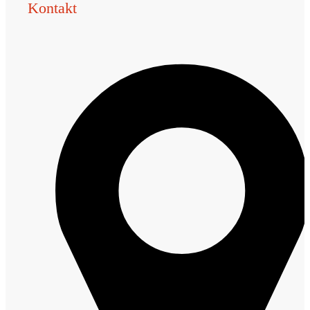
Kontakt