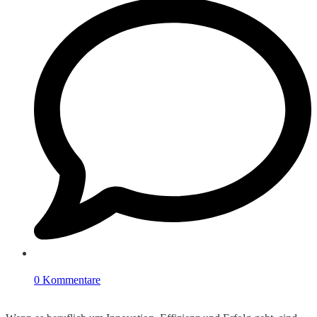
0 Kommentare