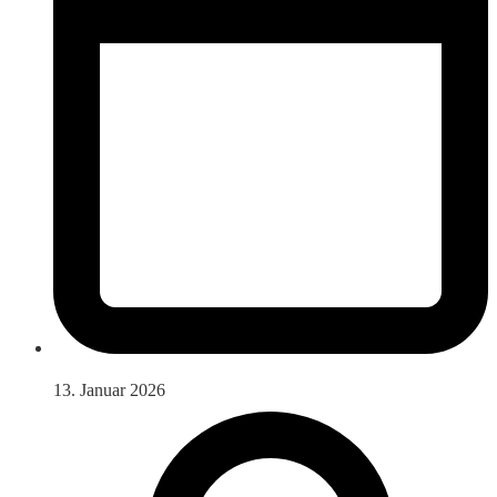
13. Januar 2026