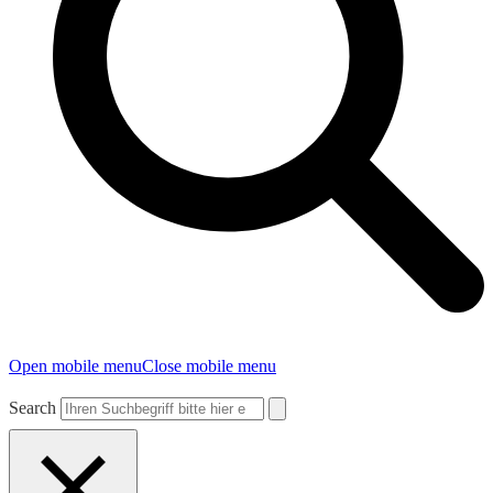
Open mobile menu
Close mobile menu
Search