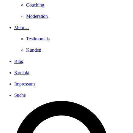
Coaching
Moderation
Mehr…
Testimonials
Kunden
Blog
Kontakt
Impressum
Suche