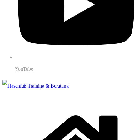
YouTube