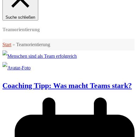
Suche schließen
Teamorientierung
Start
»
Teamorientierung
Coaching Tipp: Was macht Teams stark?