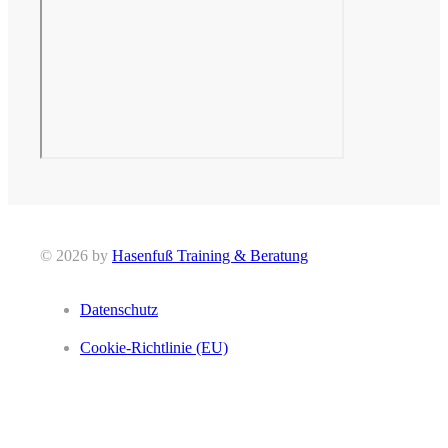
© 2026 by
Hasenfuß Training & Beratung
Datenschutz
Cookie-Richtlinie (EU)