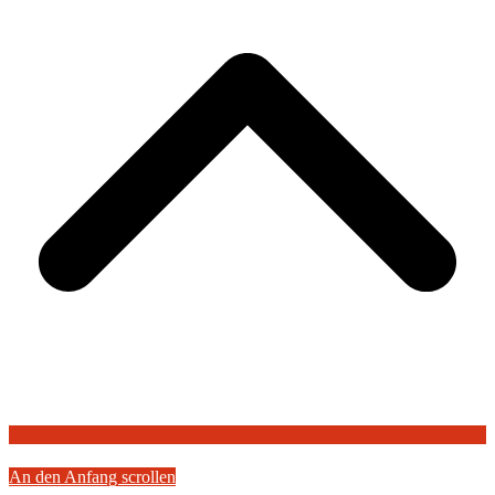
An den Anfang scrollen