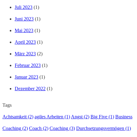
Juli 2023
(1)
Juni 2023
(1)
Mai 2023
(1)
April 2023
(1)
März 2023
(2)
Februar 2023
(1)
Januar 2023
(1)
Dezember 2022
(1)
Tags
Achtsamkeit
(2)
agiles Arbeiten
(1)
Angst
(2)
Big Five
(1)
Business
Coaching
(2)
Coach
(2)
Coaching
(3)
Durchsetzungsvermögen
(1)