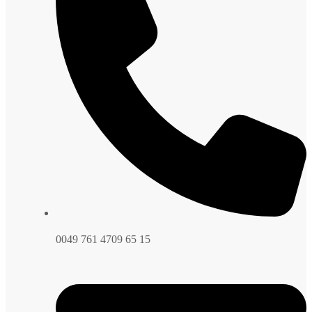
0049 761 4709 65 15