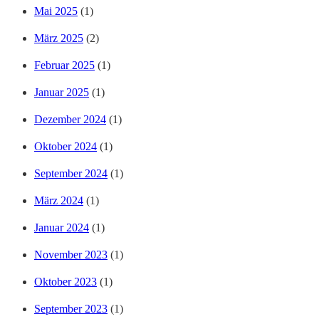
Mai 2025
(1)
März 2025
(2)
Februar 2025
(1)
Januar 2025
(1)
Dezember 2024
(1)
Oktober 2024
(1)
September 2024
(1)
März 2024
(1)
Januar 2024
(1)
November 2023
(1)
Oktober 2023
(1)
September 2023
(1)