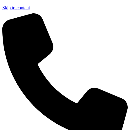
Skip to content