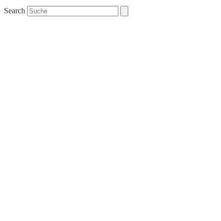
Search