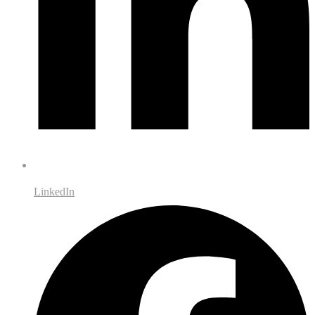
LinkedIn