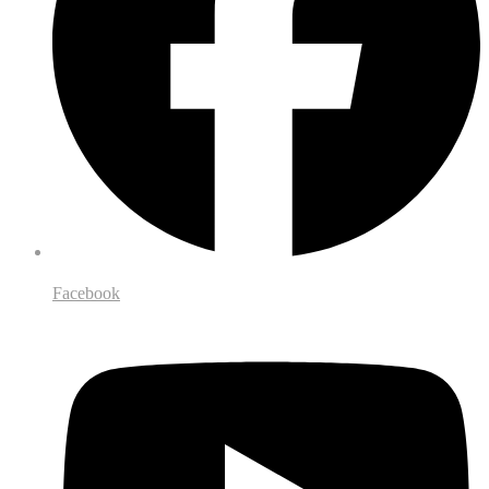
Facebook