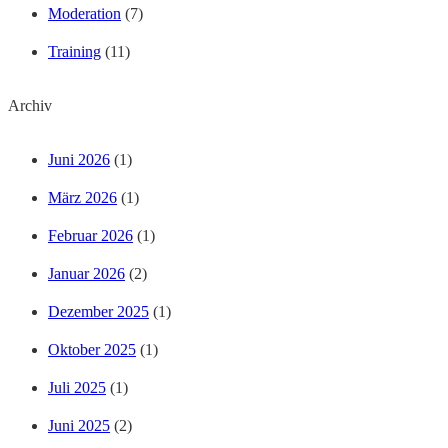
Moderation
(7)
Training
(11)
Archiv
Juni 2026
(1)
März 2026
(1)
Februar 2026
(1)
Januar 2026
(2)
Dezember 2025
(1)
Oktober 2025
(1)
Juli 2025
(1)
Juni 2025
(2)