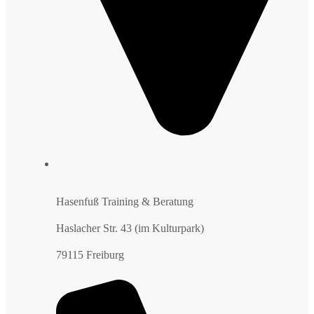
Hasenfuß Training & Beratung
Haslacher Str. 43 (im Kulturpark)
79115 Freiburg