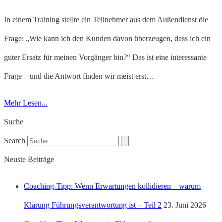
In einem Training stellte ein Teilnehmer aus dem Außendienst die
Frage: „Wie kann ich den Kunden davon überzeugen, dass ich ein
guter Ersatz für meinen Vorgänger bin?“ Das ist eine interessante
Frage – und die Antwort finden wir meist erst…
Mehr Lesen...
Suche
Search
Neuste Beiträge
Coaching-Tipp: Wenn Erwartungen kollidieren – warum
Klärung Führungsverantwortung ist – Teil 2
23. Juni 2026