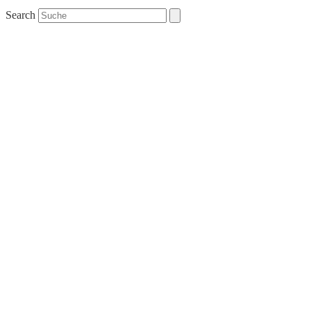
Search