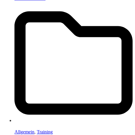
Allgemein
,
Training