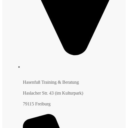
Hasenfuß Training & Beratung
Haslacher Str. 43 (im Kulturpark)
79115 Freiburg