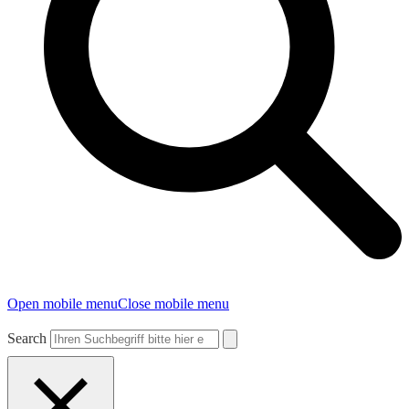
Open mobile menu
Close mobile menu
Search