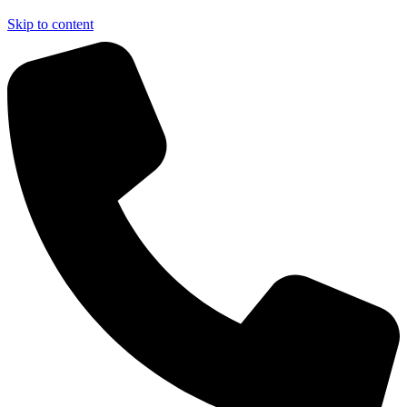
Skip to content