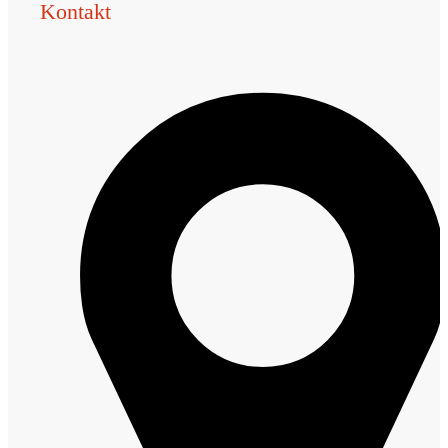
Kontakt