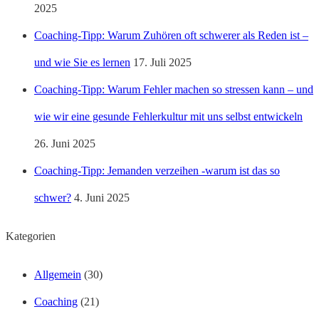
2025
Coaching-Tipp: Warum Zuhören oft schwerer als Reden ist –
und wie Sie es lernen
17. Juli 2025
Coaching-Tipp: Warum Fehler machen so stressen kann – und
wie wir eine gesunde Fehlerkultur mit uns selbst entwickeln
26. Juni 2025
Coaching-Tipp: Jemanden verzeihen -warum ist das so
schwer?
4. Juni 2025
Kategorien
Allgemein
(30)
Coaching
(21)