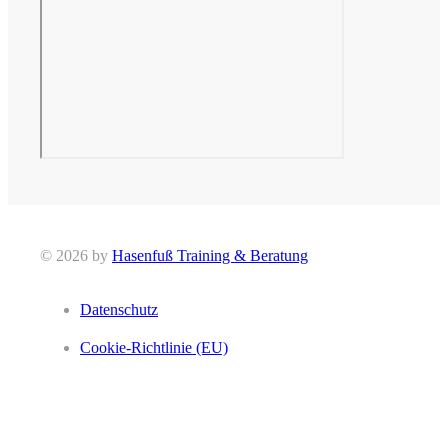
© 2026 by
Hasenfuß Training & Beratung
Datenschutz
Cookie-Richtlinie (EU)