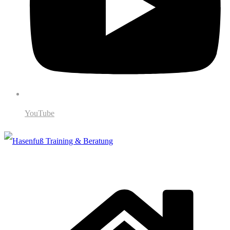
YouTube