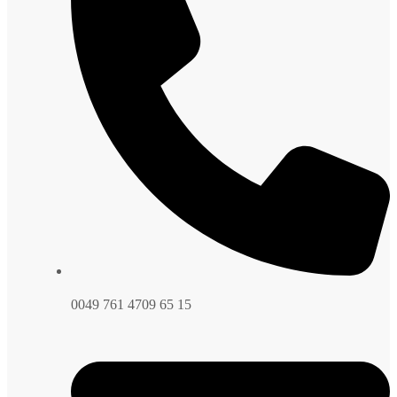
0049 761 4709 65 15