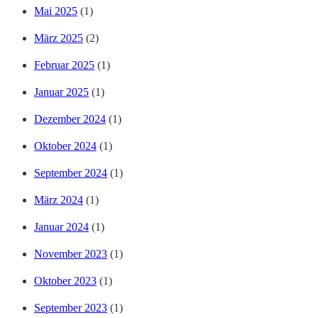
Mai 2025
(1)
März 2025
(2)
Februar 2025
(1)
Januar 2025
(1)
Dezember 2024
(1)
Oktober 2024
(1)
September 2024
(1)
März 2024
(1)
Januar 2024
(1)
November 2023
(1)
Oktober 2023
(1)
September 2023
(1)