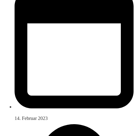
14. Februar 2023