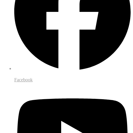
Facebook