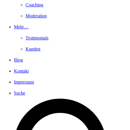
Coaching
Moderation
Mehr…
Testimonials
Kunden
Blog
Kontakt
Impressum
Suche