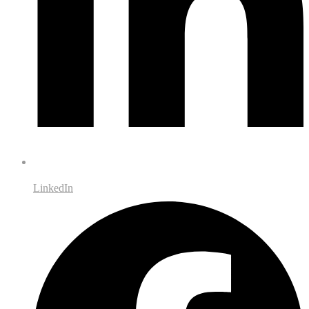
LinkedIn