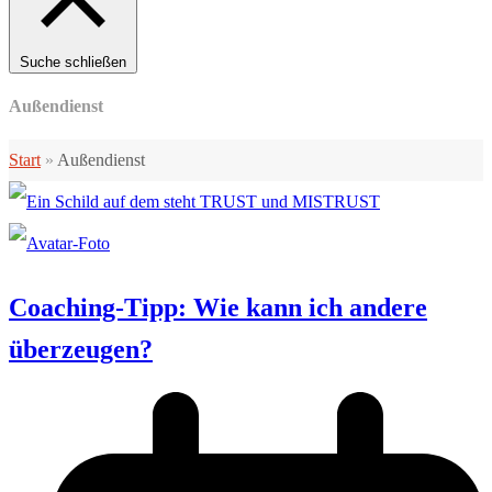
Suche schließen
Außendienst
Start
»
Außendienst
Coaching-Tipp: Wie kann ich andere
überzeugen?