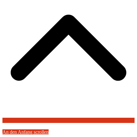
An den Anfang scrollen