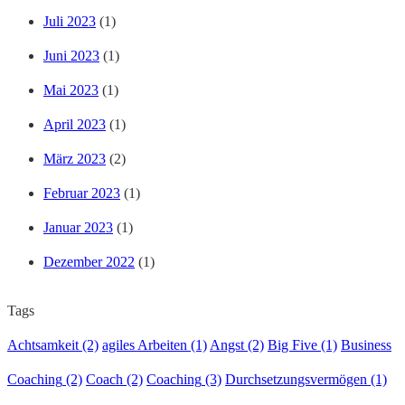
Juli 2023
(1)
Juni 2023
(1)
Mai 2023
(1)
April 2023
(1)
März 2023
(2)
Februar 2023
(1)
Januar 2023
(1)
Dezember 2022
(1)
Tags
Achtsamkeit
(2)
agiles Arbeiten
(1)
Angst
(2)
Big Five
(1)
Business
Coaching
(2)
Coach
(2)
Coaching
(3)
Durchsetzungsvermögen
(1)