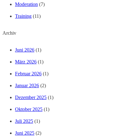
Moderation
(7)
Training
(11)
Archiv
Juni 2026
(1)
März 2026
(1)
Februar 2026
(1)
Januar 2026
(2)
Dezember 2025
(1)
Oktober 2025
(1)
Juli 2025
(1)
Juni 2025
(2)