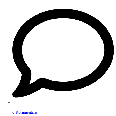
0 Kommentare